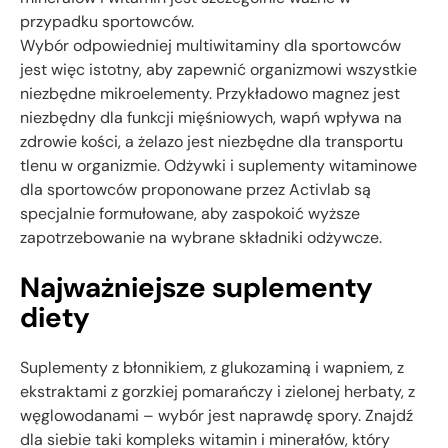
przypadku sportowców.
Wybór odpowiedniej multiwitaminy dla sportowców
jest więc istotny, aby zapewnić organizmowi wszystkie
niezbędne mikroelementy. Przykładowo magnez jest
niezbędny dla funkcji mięśniowych, wapń wpływa na
zdrowie kości, a żelazo jest niezbędne dla transportu
tlenu w organizmie. Odżywki i suplementy witaminowe
dla sportowców proponowane przez Activlab są
specjalnie formułowane, aby zaspokoić wyższe
zapotrzebowanie na wybrane składniki odżywcze.
Najważniejsze suplementy
diety
Suplementy z błonnikiem, z glukozaminą i wapniem, z
ekstraktami z gorzkiej pomarańczy i zielonej herbaty, z
węglowodanami – wybór jest naprawdę spory. Znajdź
dla siebie taki kompleks witamin i minerałów, który