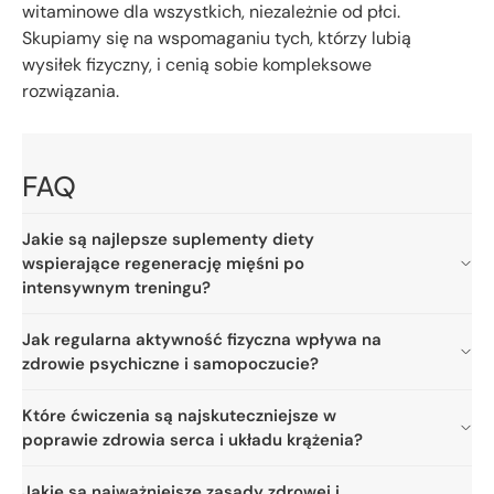
witaminowe dla wszystkich, niezależnie od płci.
Skupiamy się na wspomaganiu tych, którzy lubią
wysiłek fizyczny, i cenią sobie kompleksowe
rozwiązania.
FAQ
Jakie są najlepsze suplementy diety
wspierające regenerację mięśni po
intensywnym treningu?
Jak regularna aktywność fizyczna wpływa na
zdrowie psychiczne i samopoczucie?
Które ćwiczenia są najskuteczniejsze w
poprawie zdrowia serca i układu krążenia?
Jakie są najważniejsze zasady zdrowej i